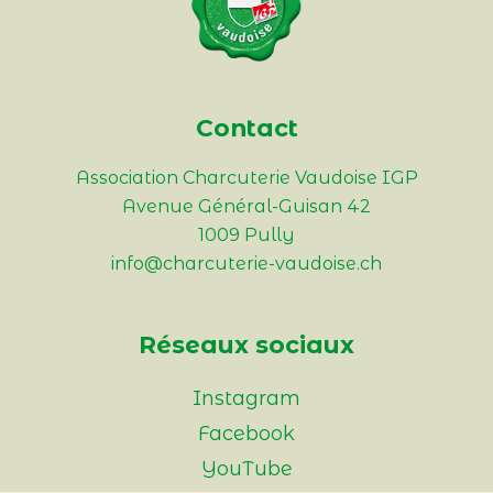
Contact
Association Charcuterie Vaudoise IGP
Avenue Général-Guisan 42
1009 Pully
info@charcuterie-vaudoise.ch
Réseaux sociaux
Instagram
Facebook
YouTube