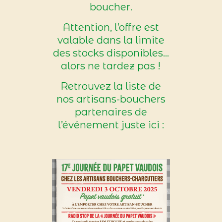
boucher.
Attention, l’offre est
valable dans la limite
des stocks disponibles…
alors ne tardez pas !
Retrouvez la liste de
nos artisans-bouchers
partenaires de
l’événement juste ici :