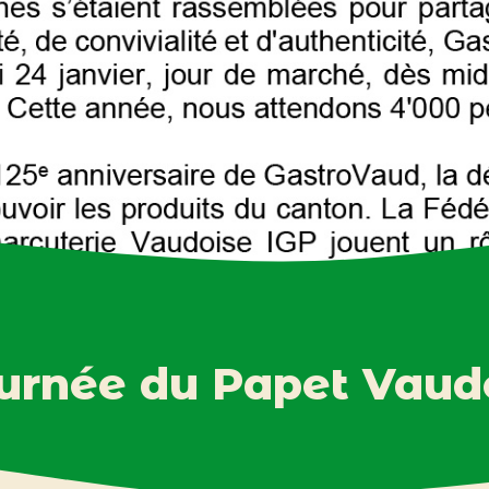
urnée du Papet Vaud