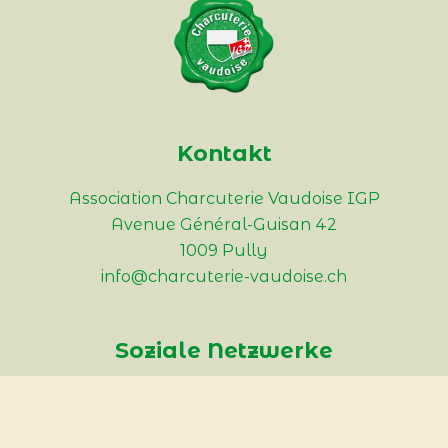
Kontakt
Association Charcuterie Vaudoise IGP
Avenue Général-Guisan 42
1009 Pully
info@charcuterie-vaudoise.ch
Soziale Netzwerke
Instagram
Facebook