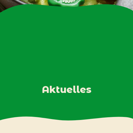
Aktuelles