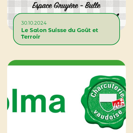
30.10.2024
Le Salon Suisse du Goût et
Terroir