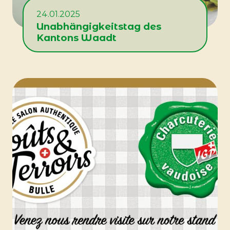
24.01.2025
Unabhängigkeitstag des
Kantons Waadt