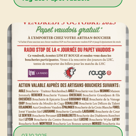
03.10.2025