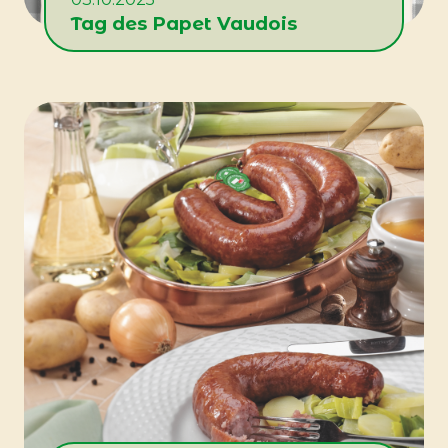
Tag des Papet Vaudois