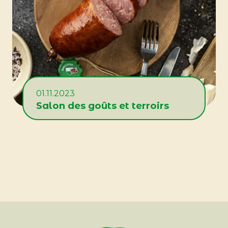
01.11.2023
Salon des goûts et terroirs