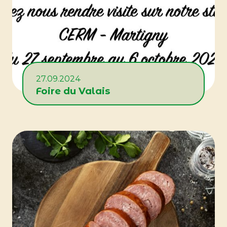
27.09.2024
Foire du Valais