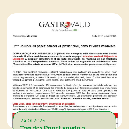
24.01.2026
Tag des Papet vaudois