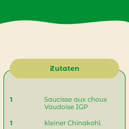
Zutaten
1
Saucisse aux choux
Vaudoise IGP
1
kleiner Chinakohl