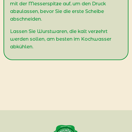
mit der Messerspitze auf, um den Druck
abzulassen, bevor Sie die erste Scheibe
abschneiden.
Lassen Sie Wurstwaren, die kalt verzehrt
werden sollen, am besten im Kochwasser
abkühlen.