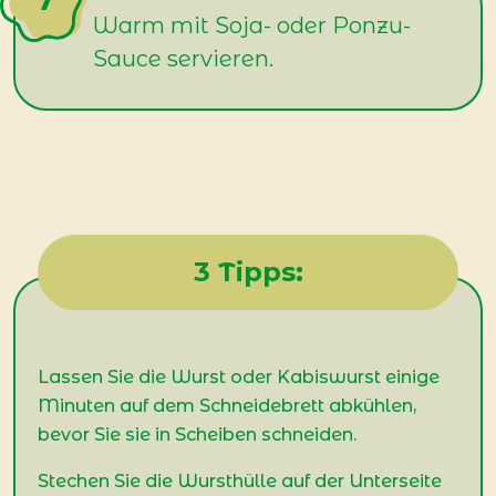
Warm mit Soja- oder Ponzu-
Sauce servieren.
3 Tipps:
Lassen Sie die Wurst oder Kabiswurst einige
Minuten auf dem Schneidebrett abkühlen,
bevor Sie sie in Scheiben schneiden.
Stechen Sie die Wursthülle auf der Unterseite