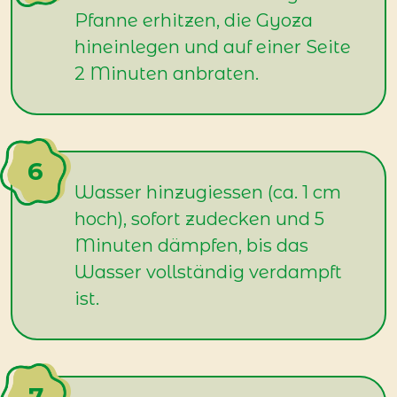
Pfanne erhitzen, die Gyoza
hineinlegen und auf einer Seite
2 Minuten anbraten.
Wasser hinzugiessen (ca. 1 cm
hoch), sofort zudecken und 5
Minuten dämpfen, bis das
Wasser vollständig verdampft
ist.