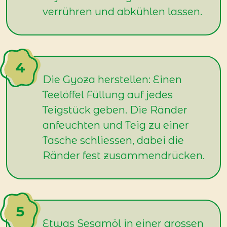
verrühren und abkühlen lassen.
Die Gyoza herstellen: Einen
Teelöffel Füllung auf jedes
Teigstück geben. Die Ränder
anfeuchten und Teig zu einer
Tasche schliessen, dabei die
Ränder fest zusammendrücken.
Etwas Sesamöl in einer grossen