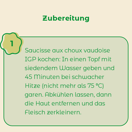
Zubereitung
Saucisse aux choux vaudoise
IGP kochen: In einen Topf mit
siedendem Wasser geben und
45 Minuten bei schwacher
Hitze (nicht mehr als 75 °C)
garen. Abkühlen lassen, dann
die Haut entfernen und das
Fleisch zerkleinern.