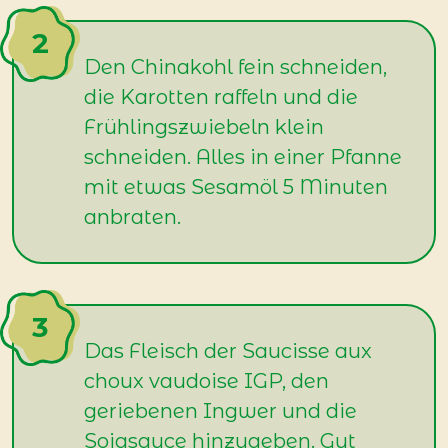
Den Chinakohl fein schneiden,
die Karotten raffeln und die
Frühlingszwiebeln klein
schneiden. Alles in einer Pfanne
mit etwas Sesamöl 5 Minuten
anbraten.
Das Fleisch der Saucisse aux
choux vaudoise IGP, den
geriebenen Ingwer und die
Sojasauce hinzugeben. Gut