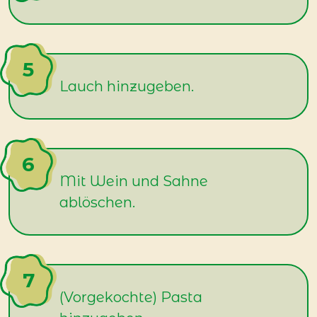
Lauch hinzugeben.
Mit Wein und Sahne
ablöschen.
(Vorgekochte) Pasta