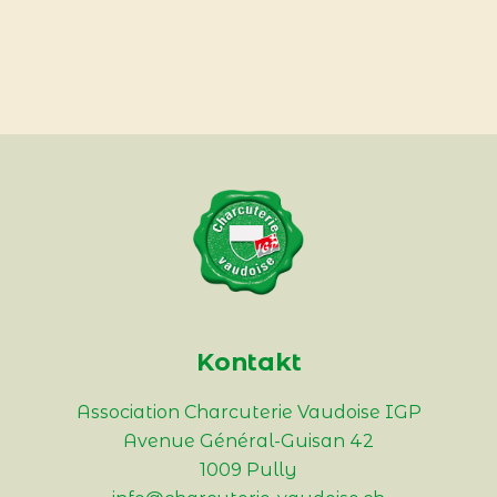
Kontakt
Association Charcuterie Vaudoise IGP
Avenue Général-Guisan 42
1009 Pully