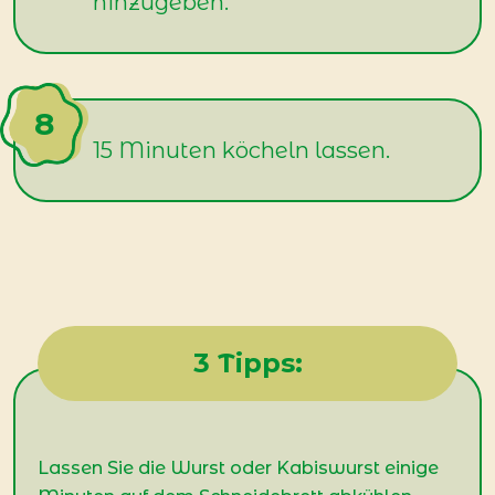
hinzugeben.
15 Minuten köcheln lassen.
3 Tipps:
Lassen Sie die Wurst oder Kabiswurst einige