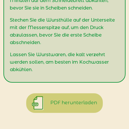
Minuten auf dem Schneidebrett abkühlen,
bevor Sie sie in Scheiben schneiden.
Stechen Sie die Wursthülle auf der Unterseite
mit der Messerspitze auf, um den Druck
abzulassen, bevor Sie die erste Scheibe
abschneiden.
Lassen Sie Wurstwaren, die kalt verzehrt
werden sollen, am besten im Kochwasser
abkühlen.
PDF herunterladen