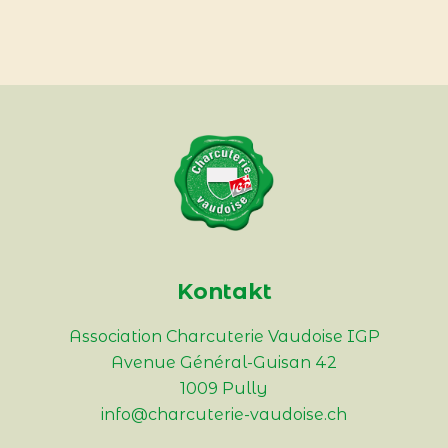
Kontakt
Association Charcuterie Vaudoise IGP
Avenue Général-Guisan 42
1009 Pully
info@charcuterie-vaudoise.ch