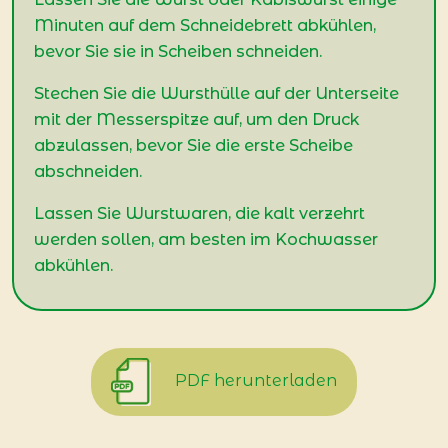
Minuten auf dem Schneidebrett abkühlen,
bevor Sie sie in Scheiben schneiden.
Stechen Sie die Wursthülle auf der Unterseite
mit der Messerspitze auf, um den Druck
abzulassen, bevor Sie die erste Scheibe
abschneiden.
Lassen Sie Wurstwaren, die kalt verzehrt
werden sollen, am besten im Kochwasser
abkühlen.
PDF herunterladen