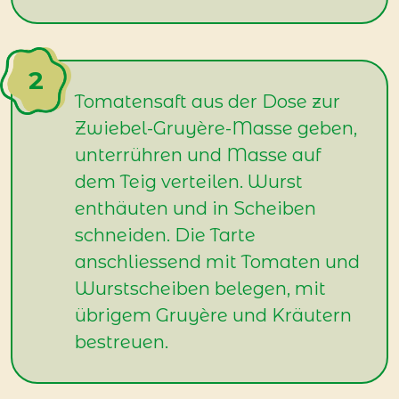
Tomatensaft aus der Dose zur
Zwiebel-Gruyère-Masse geben,
unterrühren und Masse auf
dem Teig verteilen. Wurst
enthäuten und in Scheiben
schneiden. Die Tarte
anschliessend mit Tomaten und
Wurstscheiben belegen, mit
übrigem Gruyère und Kräutern
bestreuen.