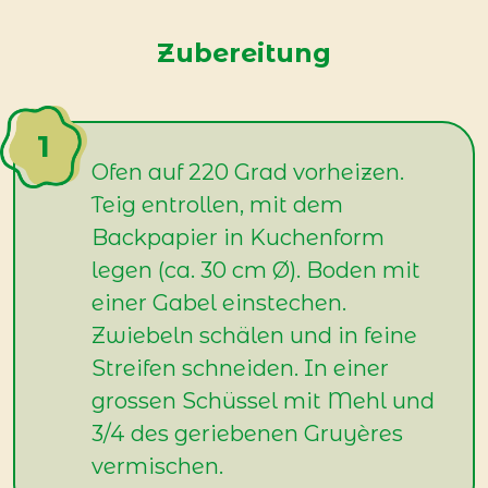
Zubereitung
Ofen auf 220 Grad vorheizen.
Teig entrollen, mit dem
Backpapier in Kuchenform
legen (ca. 30 cm Ø). Boden mit
einer Gabel einstechen.
Zwiebeln schälen und in feine
Streifen schneiden. In einer
grossen Schüssel mit Mehl und
3/4 des geriebenen Gruyères
vermischen.