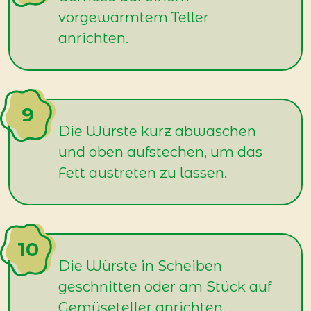
vorgewärmtem Teller
anrichten.
Die Würste kurz abwaschen
und oben aufstechen, um das
Fett austreten zu lassen.
Die Würste in Scheiben
geschnitten oder am Stück auf
Gemüseteller anrichten.