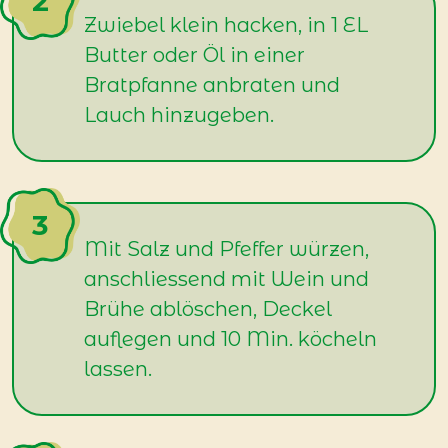
Zwiebel klein hacken, in 1 EL
Butter oder Öl in einer
Bratpfanne anbraten und
Lauch hinzugeben.
Mit Salz und Pfeffer würzen,
anschliessend mit Wein und
Brühe ablöschen, Deckel
auflegen und 10 Min. köcheln
lassen.