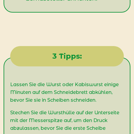
3 Tipps:
Lassen Sie die Wurst oder Kabiswurst einige
Minuten auf dem Schneidebrett abkühlen,
bevor Sie sie in Scheiben schneiden.
Stechen Sie die Wursthülle auf der Unterseite
mit der Messerspitze auf, um den Druck
abzulassen, bevor Sie die erste Scheibe