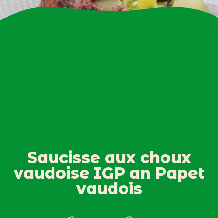
Saucisse aux choux
vaudoise IGP an Papet
vaudois