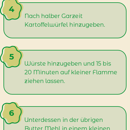
Nach halber Garzeit
Kartoffelwürfel hinzugeben.
Würste hinzugeben und 15 bis
20 Minuten auf kleiner Flamme
ziehen lassen.
Unterdessen in der übrigen
Butter Mehl in einem kleinen