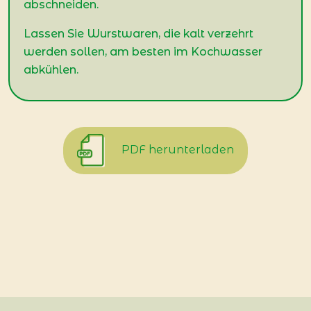
abschneiden.
Lassen Sie Wurstwaren, die kalt verzehrt
werden sollen, am besten im Kochwasser
abkühlen.
PDF herunterladen