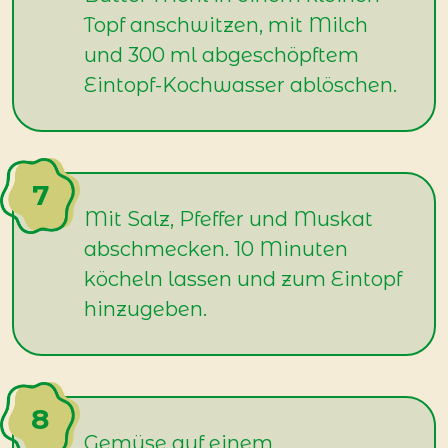
Topf anschwitzen, mit Milch
und 300 ml abgeschöpftem
Eintopf-Kochwasser ablöschen.
Mit Salz, Pfeffer und Muskat
abschmecken. 10 Minuten
köcheln lassen und zum Eintopf
hinzugeben.
Gemüse auf einem