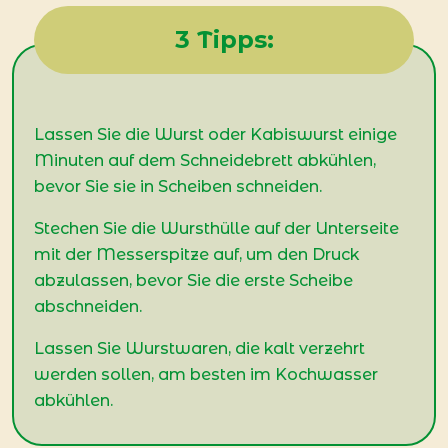
3 Tipps:
Lassen Sie die Wurst oder Kabiswurst einige
Minuten auf dem Schneidebrett abkühlen,
bevor Sie sie in Scheiben schneiden.
Stechen Sie die Wursthülle auf der Unterseite
mit der Messerspitze auf, um den Druck
abzulassen, bevor Sie die erste Scheibe
abschneiden.
Lassen Sie Wurstwaren, die kalt verzehrt
werden sollen, am besten im Kochwasser
abkühlen.