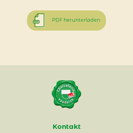
PDF herunterladen
Kontakt