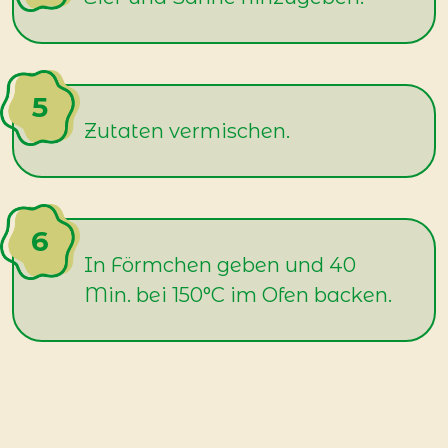
Zutaten vermischen.
In Förmchen geben und 40
Min. bei 150°C im Ofen backen.